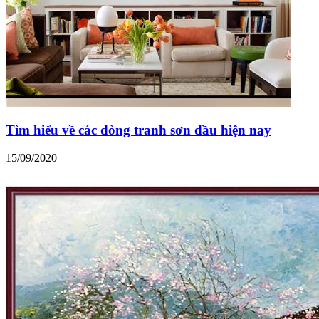
Tìm hiểu về các dòng tranh sơn dầu hiện nay
15/09/2020