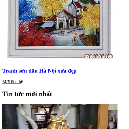
Tranh sơn dầu Hà Nội xưa đẹp
Mời liên hệ
Tin tức mới nhất