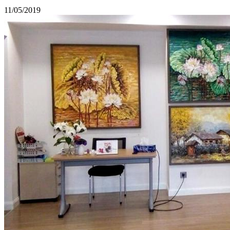
11/05/2019