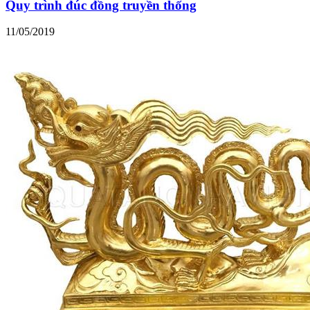
Quy trình đúc đồng truyền thống
11/05/2019