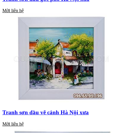
Mời liên hệ
Tranh sơn dầu vẽ cảnh Hà Nội xưa
Mời liên hệ