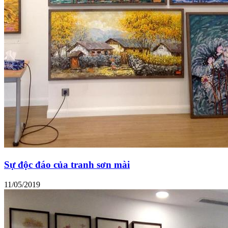
Sự độc đáo của tranh sơn mài
11/05/2019