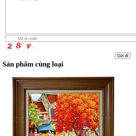
Sản phẩm cùng loại