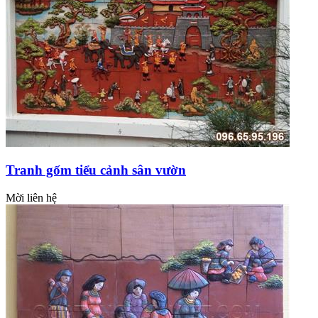
Tranh gốm tiểu cảnh sân vườn
Mời liên hệ