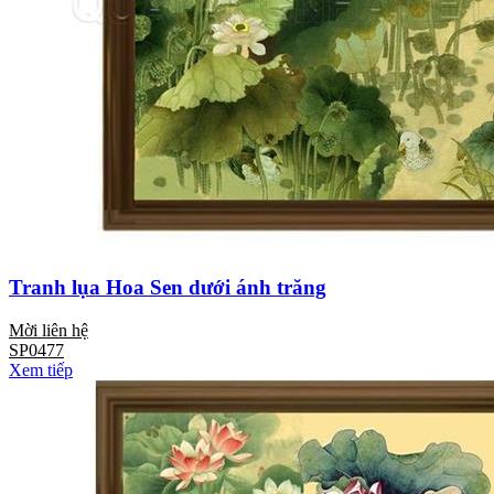
Tranh lụa Hoa Sen dưới ánh trăng
Mời liên hệ
SP0477
Xem tiếp