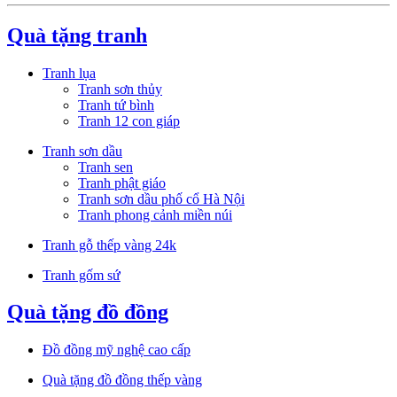
Quà tặng tranh
Tranh lụa
Tranh sơn thủy
Tranh tứ bình
Tranh 12 con giáp
Tranh sơn dầu
Tranh sen
Tranh phật giáo
Tranh sơn dầu phố cổ Hà Nội
Tranh phong cảnh miền núi
Tranh gỗ thếp vàng 24k
Tranh gốm sứ
Quà tặng đồ đồng
Đồ đồng mỹ nghệ cao cấp
Quà tặng đồ đồng thếp vàng