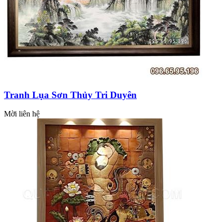
Tranh Lụa Sơn Thủy Tri Duyên
Mời liên hệ