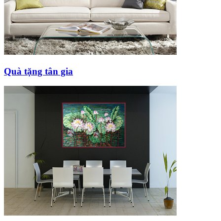
Quà tặng tân gia