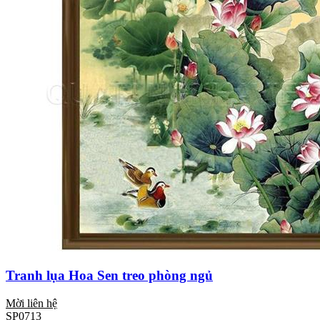
Tranh lụa Hoa Sen treo phòng ngủ
Mời liên hệ
SP0713