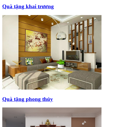
Quà tặng khai trương
Quà tặng phong thủy