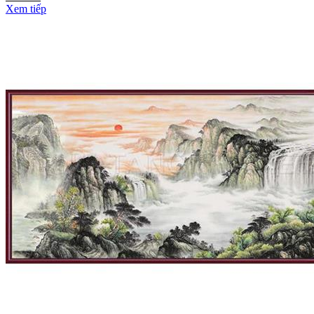
Xem tiếp