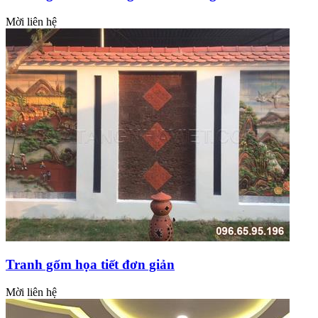
Mời liên hệ
Tranh gốm họa tiết đơn giản
Mời liên hệ