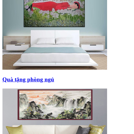
Quà tặng phòng ngủ