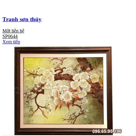
Tranh sơn thủy
Mời liên hệ
SP0644
Xem tiếp