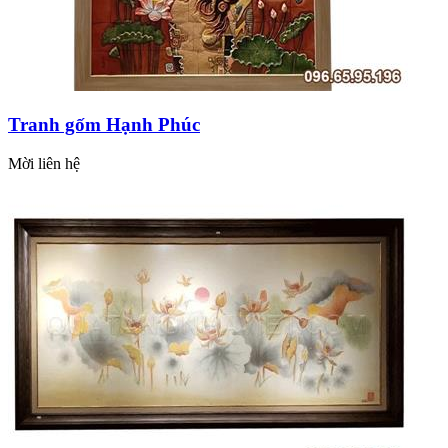
Tranh gốm Hạnh Phúc
Mời liên hệ