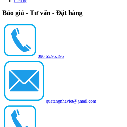
Liên hệ
Báo giá - Tư vấn - Đặt hàng
096.65.95.196
quatangnhaviet@gmail.com