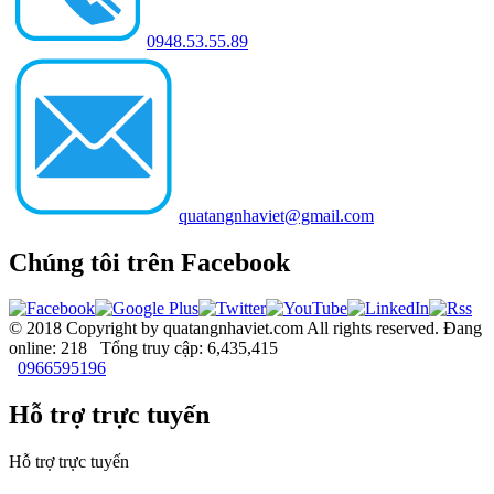
0948.53.55.89
quatangnhaviet@gmail.com
Chúng tôi trên Facebook
© 2018 Copyright by quatangnhaviet.com All rights reserved.
Đang
online: 218 Tổng truy cập: 6,435,415
0966595196
Hỗ trợ trực tuyến
Hỗ trợ trực tuyến