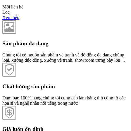
Mời liên hệ
Loc
Xem tiếp
Sản phẩm đa dạng
Chúng tôi có nguồn sản phẩm về tranh và đồ đồng đa dạng chủng
loại, xưởng đúc đồng, xưởng vẽ tranh, showroom trưng bày lớn ...
Chất lượng sản phẩm
Đảm bảo 100% hàng chúng tôi cung cấp làm bằng thủ công từ các
họa sĩ và nghệ nhân nổi tiếng trong nước
Giá luôn ổn định