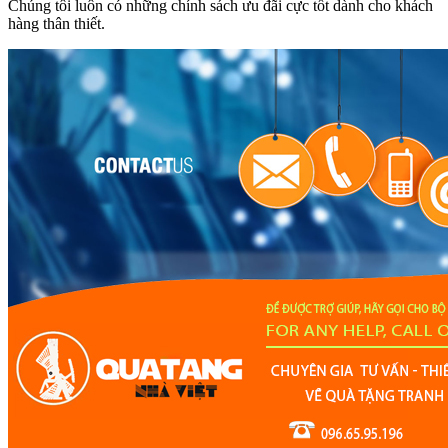
Chúng tôi luôn có những chính sách ưu đãi cực tốt dành cho khách
hàng thân thiết.