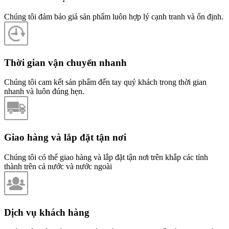
Chúng tôi đảm bảo giá sản phẩm luôn hợp lý cạnh tranh và ổn định.
Thời gian vận chuyển nhanh
Chúng tôi cam kết sản phẩm đến tay quý khách trong thời gian
nhanh và luôn đúng hẹn.
Giao hàng và lắp đặt tận nơi
Chúng tôi có thể giao hàng và lắp đặt tận nơi trên khắp các tỉnh
thành trên cả nước và nước ngoài
Dịch vụ khách hàng