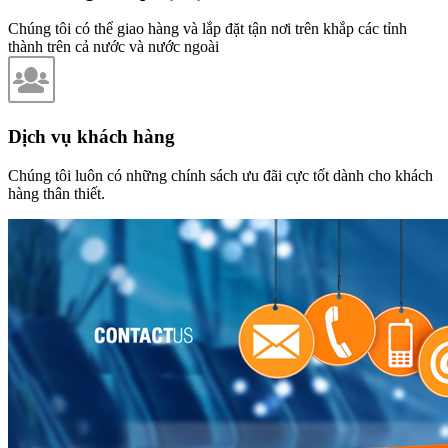
Chúng tôi có thể giao hàng và lắp đặt tận nơi trên khắp các tỉnh
thành trên cả nước và nước ngoài
Dịch vụ khách hàng
Chúng tôi luôn có những chính sách ưu đãi cực tốt dành cho khách
hàng thân thiết.