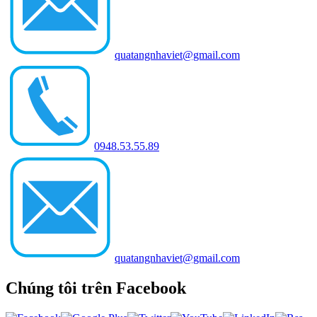
quatangnhaviet@gmail.com
0948.53.55.89
quatangnhaviet@gmail.com
Chúng tôi trên Facebook