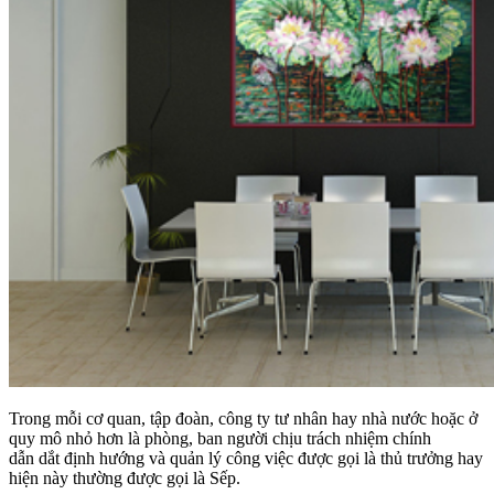
Trong mỗi cơ quan, tập đoàn, công ty tư nhân hay nhà nước hoặc ở
quy mô nhỏ hơn là phòng, ban người chịu trách nhiệm chính
dẫn dắt định hướng và quản lý công việc được gọi là thủ trưởng hay
hiện này thường được gọi là Sếp.