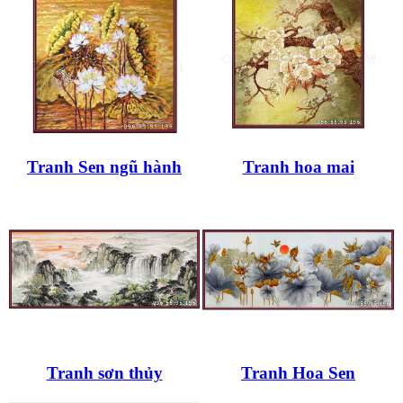
Tranh Sen ngũ hành
Tranh hoa mai
Tranh sơn thủy
Tranh Hoa Sen