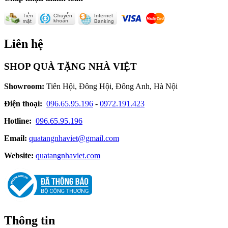
Liên hệ
SHOP QUÀ TẶNG NHÀ VIỆT
Showroom:
Tiên Hội, Đông Hội, Đông Anh, Hà Nội
Điện thoại:
096.65.95.196
-
0972.191.423
Hotline:
096.65.95.196
Email:
quatangnhaviet@gmail.com
Website:
quatangnhaviet.com
Thông tin