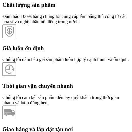
Chất lượng sản phẩm
Đảm bảo 100% hàng chúng tôi cung cấp làm bằng thủ công từ các
họa sĩ và nghệ nhân nổi tiếng trong nước
Giá luôn ổn định
Chúng tôi đảm bảo giá sản phẩm luôn hợp lý cạnh tranh và ổn định.
Thời gian vận chuyển nhanh
Chúng tôi cam kết sản phẩm đến tay quý khách trong thời gian
nhanh và luôn đúng hẹn.
Giao hàng và lắp đặt tận nơi