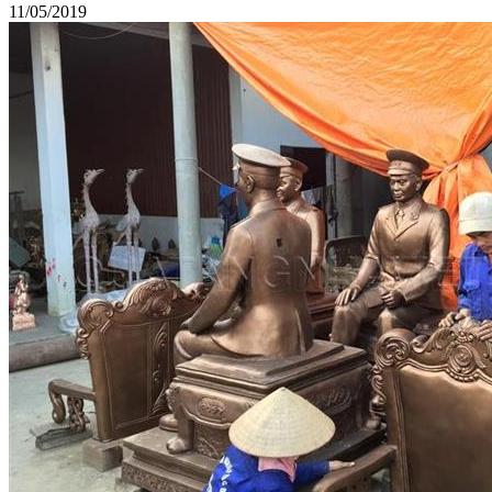
11/05/2019