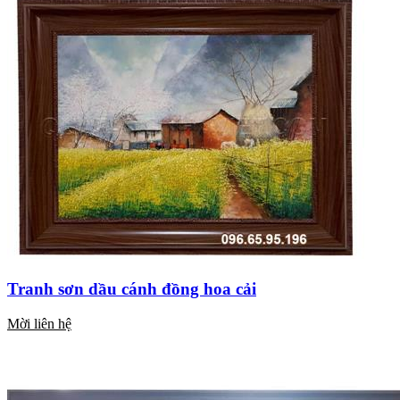
Tranh sơn dầu cánh đồng hoa cải
Mời liên hệ