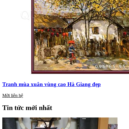
Tranh mùa xuân vùng cao Hà Giang đẹp
Mời liên hệ
Tin tức mới nhất