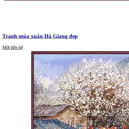
Tranh mùa xuân Hà Giang đẹp
Mời liên hệ