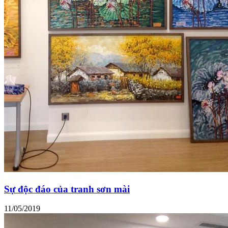
Sự độc đáo của tranh sơn mài
11/05/2019