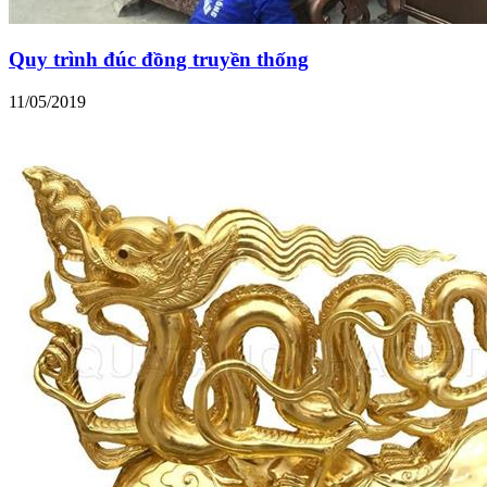
Quy trình đúc đồng truyền thống
11/05/2019