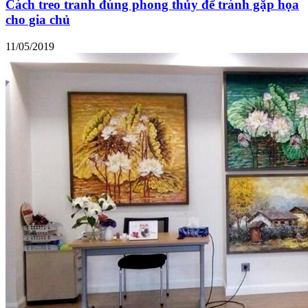
Cách treo tranh đúng phong thủy để tránh gặp họa
cho gia chủ
11/05/2019