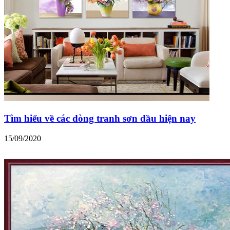
Tìm hiểu về các dòng tranh sơn dầu hiện nay
15/09/2020