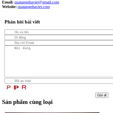
Email:
quatangnhaviet@gmail.com
Website:
quatangnhaviet.com
Phản hồi bài viết
Sản phẩm cùng loại