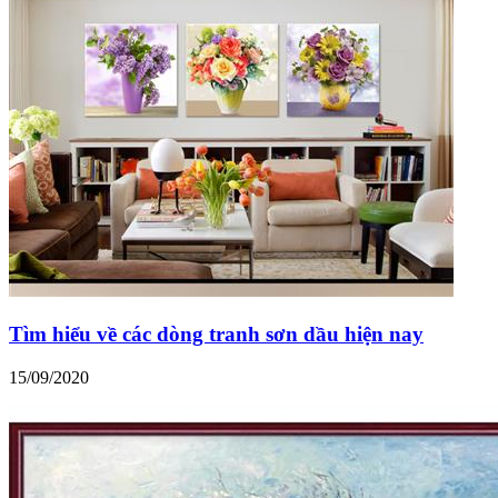
Tìm hiểu về các dòng tranh sơn dầu hiện nay
15/09/2020