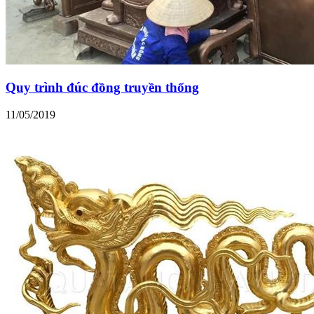
Quy trình đúc đồng truyền thống
11/05/2019