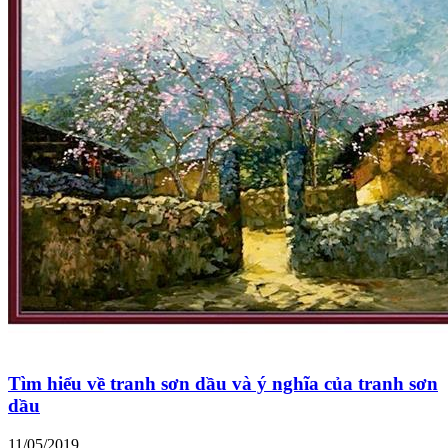
Tìm hiểu về tranh sơn dầu và ý nghĩa của tranh sơn
dầu
11/05/2019