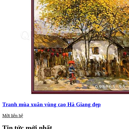
Tranh mùa xuân vùng cao Hà Giang đẹp
Mời liên hệ
Tin tức mới nhất