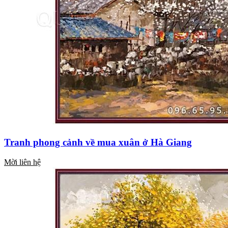
Tranh phong cảnh về mua xuân ở Hà Giang
Mời liên hệ