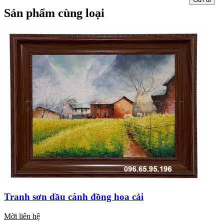
Sản phẩm cùng loại
Tranh sơn dầu cánh đồng hoa cải
Mời liên hệ