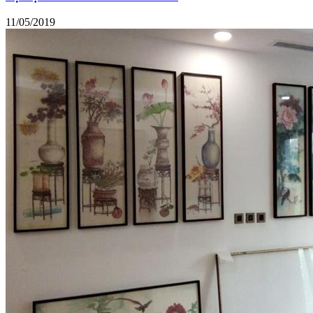
11/05/2019