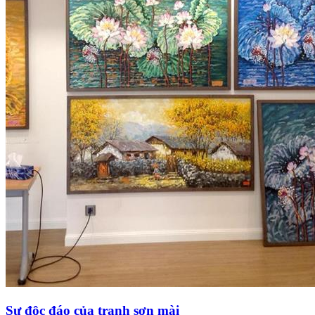
Sự độc đáo của tranh sơn mài