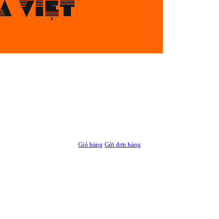
Giỏ hàng
Gửi đơn hàng