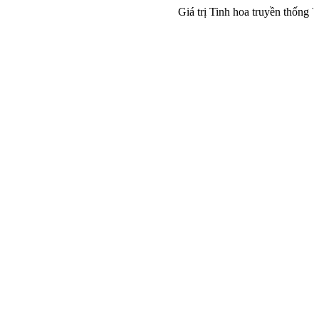
Giá trị Tinh hoa truyền thống Việt