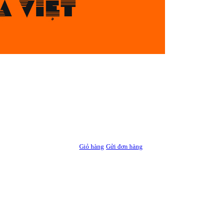
Giỏ hàng
Gửi đơn hàng