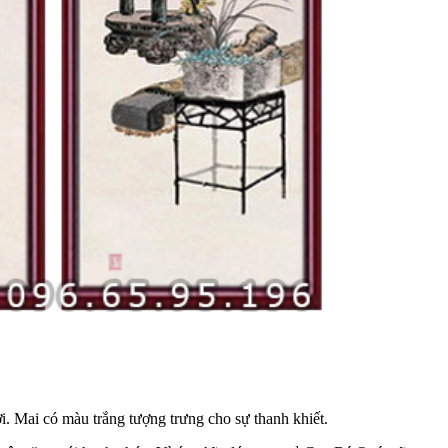
. Mai có màu trắng tượng trưng cho sự thanh khiết.