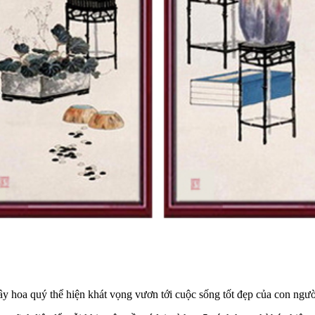
y hoa quý thể hiện khát vọng vươn tới cuộc sống tốt đẹp của con người