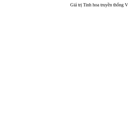
Giá trị Tinh hoa truyền thống Việt