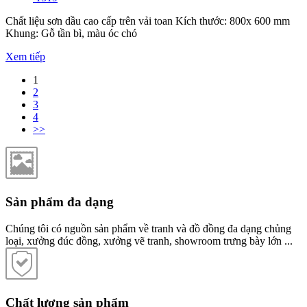
Chất liệu sơn dầu cao cấp trên vải toan Kích thước: 800x 600 mm
Khung: Gỗ tần bì, màu óc chó
Xem tiếp
1
2
3
4
>>
Sản phẩm đa dạng
Chúng tôi có nguồn sản phẩm về tranh và đồ đồng đa dạng chủng
loại, xưởng đúc đồng, xưởng vẽ tranh, showroom trưng bày lớn ...
Chất lượng sản phẩm