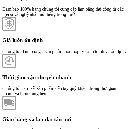
Đảm bảo 100% hàng chúng tôi cung cấp làm bằng thủ công từ các
họa sĩ và nghệ nhân nổi tiếng trong nước
Giá luôn ổn định
Chúng tôi đảm bảo giá sản phẩm luôn hợp lý cạnh tranh và ổn định.
Thời gian vận chuyển nhanh
Chúng tôi cam kết sản phẩm đến tay quý khách trong thời gian
nhanh và luôn đúng hẹn.
Giao hàng và lắp đặt tận nơi