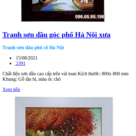
Tranh sơn dầu góc phố Hà Nội xưa
Tranh sơn dầu phố cổ Hà Nội
15/08/2021
2391
Chất liệu sơn dầu cao cấp trên vải toan Kích thước: 800x 800 mm
Khung: Gỗ tần bì, màu óc chó
Xem tiếp