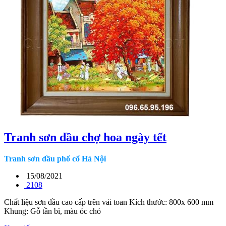
Tranh sơn dầu chợ hoa ngày tết
Tranh sơn dầu phố cổ Hà Nội
15/08/2021
2108
Chất liệu sơn dầu cao cấp trên vải toan Kích thước: 800x 600 mm
Khung: Gỗ tần bì, màu óc chó