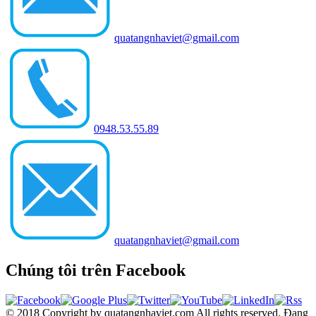
quatangnhaviet@gmail.com
0948.53.55.89
quatangnhaviet@gmail.com
Chúng tôi trên Facebook
© 2018 Copyright by quatangnhaviet.com All rights reserved.
Đang