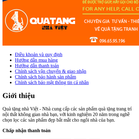
Điều khoản và quy định
Hướng dẫn mua hàng
Hướng dẫn thanh toán
Chính sách vận chuyển & giao nhận
Chính sách bảo hành sản phẩm
Chính sách bảo mật thông tin cá nhân
Giới thiệu
Quà tặng nhà Việt - Nhà cung cấp các sản phẩm quà tặng trang trí
nội thất không gian nhà bạn, với kinh nghiệm 20 năm trong nghề
chọn lọc các sản phẩm đẹp bắt mắt cho ngôi nhà của bạn.
Chấp nhận thanh toán