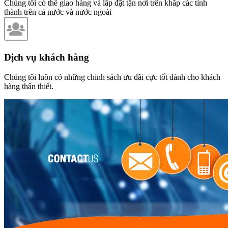
Chúng tôi có thể giao hàng và lắp đặt tận nơi trên khắp các tỉnh
thành trên cả nước và nước ngoài
Dịch vụ khách hàng
Chúng tôi luôn có những chính sách ưu đãi cực tốt dành cho khách
hàng thân thiết.