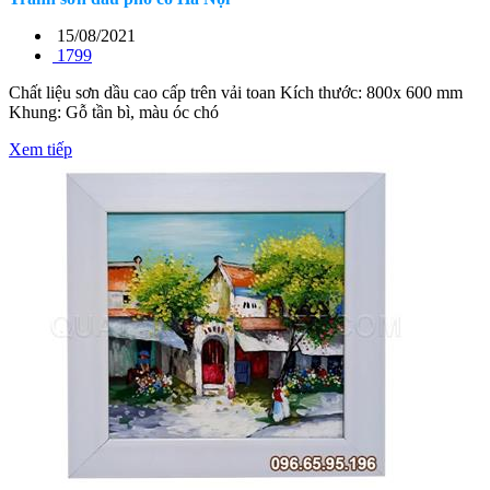
15/08/2021
1799
Chất liệu sơn dầu cao cấp trên vải toan Kích thước: 800x 600 mm
Khung: Gỗ tần bì, màu óc chó
Xem tiếp