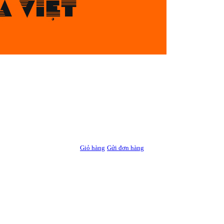
Giỏ hàng
Gửi đơn hàng