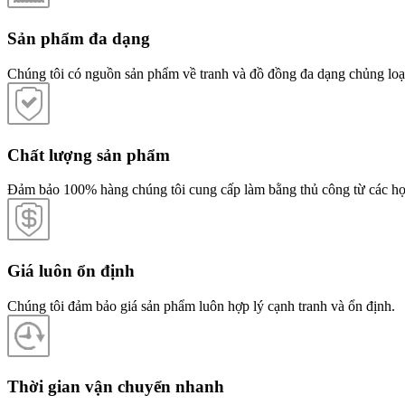
Sản phẩm đa dạng
Chúng tôi có nguồn sản phẩm về tranh và đồ đồng đa dạng chủng loại
Chất lượng sản phẩm
Đảm bảo 100% hàng chúng tôi cung cấp làm bằng thủ công từ các họa
Giá luôn ổn định
Chúng tôi đảm bảo giá sản phẩm luôn hợp lý cạnh tranh và ổn định.
Thời gian vận chuyển nhanh