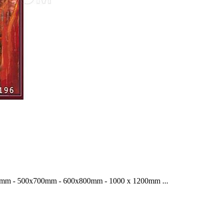
x400mm - 500x700mm - 600x800mm - 1000 x 1200mm ...