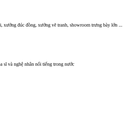
, xưởng đúc đồng, xưởng vẽ tranh, showroom trưng bày lớn ...
 sĩ và nghệ nhân nổi tiếng trong nước