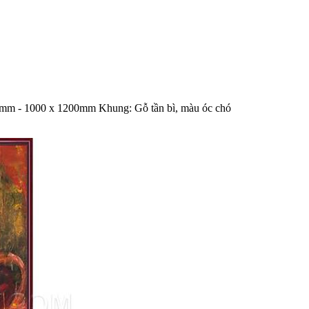
600mm - 1000 x 1200mm Khung: Gỗ tần bì, màu óc chó