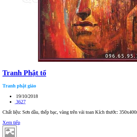
Tranh Phật tổ
Tranh phật giáo
19/10/2018
3627
Chất liệu: Sơn dầu, thếp bạc, vàng trên vải toan Kích thước: 350
Xem tiếp