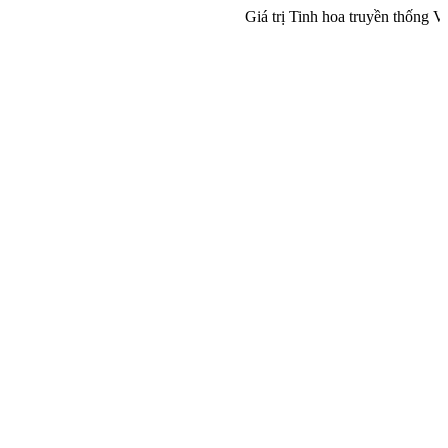
Giá trị Tinh hoa truyền thống Việt