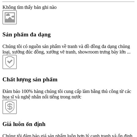
Không tìm thấy bản ghi nào
Sản phẩm đa dạng
Chúng tôi có nguồn sản phẩm về tranh và đồ đồng đa dạng chủng
loại, xưởng đúc đồng, xưởng vẽ tranh, showroom trưng bày lớn ...
Chất lượng sản phẩm
Đảm bảo 100% hàng chúng tôi cung cấp làm bằng thủ công từ các
họa sĩ và nghệ nhân nổi tiếng trong nước
Giá luôn ổn định
Chúng tôi đảm bảo giá sản phẩm luôn hợp lý cạnh tranh và ổn định.