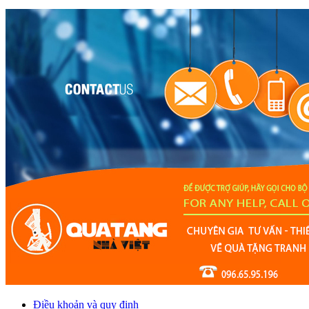
Điều khoản và quy định