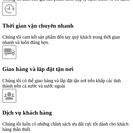
Thời gian vận chuyển nhanh
Chúng tôi cam kết sản phẩm đến tay quý khách trong thời gian
nhanh và luôn đúng hẹn.
Giao hàng và lắp đặt tận nơi
Chúng tôi có thể giao hàng và lắp đặt tận nơi trên khắp các tỉnh
thành trên cả nước và nước ngoài
Dịch vụ khách hàng
Chúng tôi luôn có những chính sách ưu đãi cực tốt dành cho khách
hàng thân thiết.